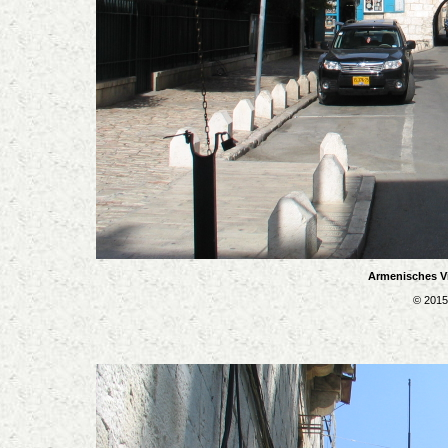
Armenisches Vi
© 2015