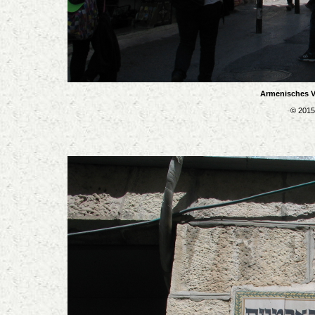
Armenisches Vi
© 2015