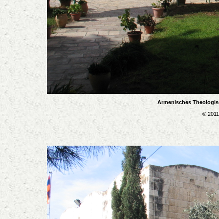
Armenisches Theologisc
© 2011