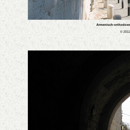
Armenisch-orthodoxes
© 2011