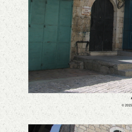
© 2015