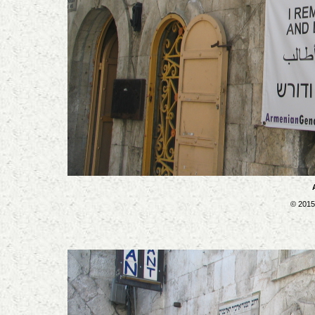
© 2015