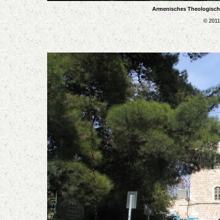
Armenisches Theologische
© 2011