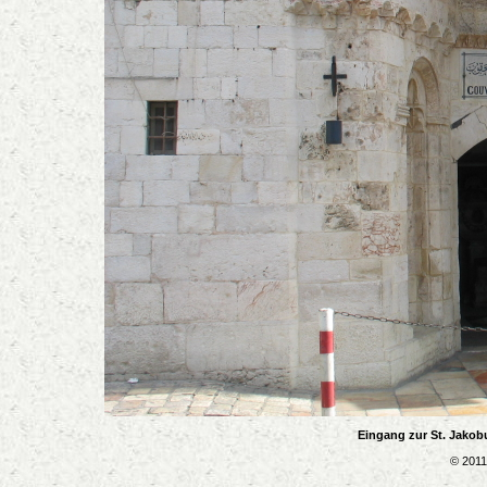
Eingang zur St. Jakob
© 2011