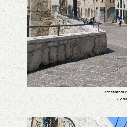
Armenisches Vi
© 2015