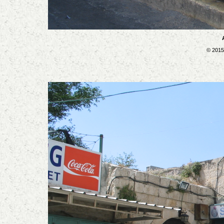
© 2015