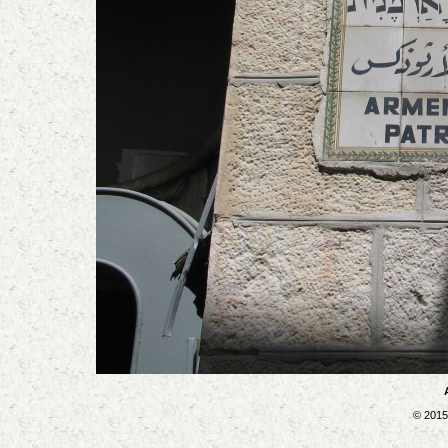
© 2015