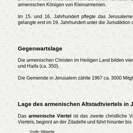
armenischen Königen von Kleinarmenien.
Im 15. und 16. Jahrhundert pflegte das Jerusaleme
gelangte erst im 19. Jahrhundert unter die Jurisdiktion
Gegenwartslage
Die armenischen Christen im Heiligen Land bilden vier 
und Haifa (ca. 350).
Die Gemeinde in Jerusalem zählte 1967 ca. 3000 Mitgl
Lage des armenischen Altstadtviertels in
Das
armenische Viertel
ist das zweite christliche Vi
Viertels, beginnt an der Zitadelle und führt hinunter bis
Quelle: Wikipedia