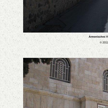
Armenisches Vi
© 2011