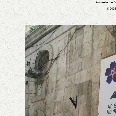
Armenisches Vi
© 2015