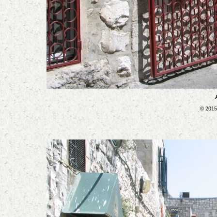
© 2015