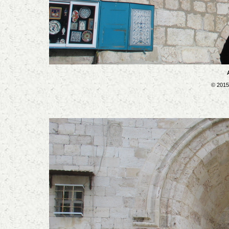
© 2015