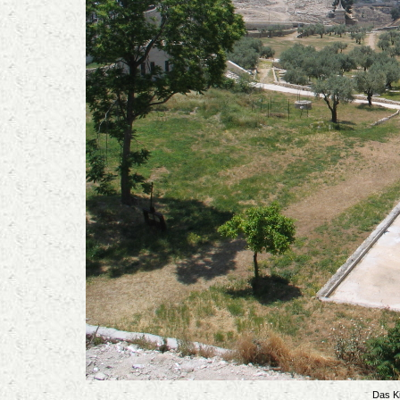
Das Ki