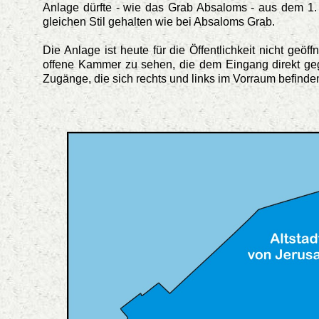
Anlage dürfte - wie das Grab Absaloms - aus dem 1.
gleichen Stil gehalten wie bei Absaloms Grab.
Die Anlage ist heute für die Öffentlichkeit nicht geö
offene Kammer zu sehen, die dem Eingang direkt geg
Zugänge, die sich rechts und links im Vorraum befinde