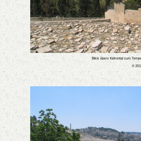
Blick übers Kidrontal zum Temp
© 201