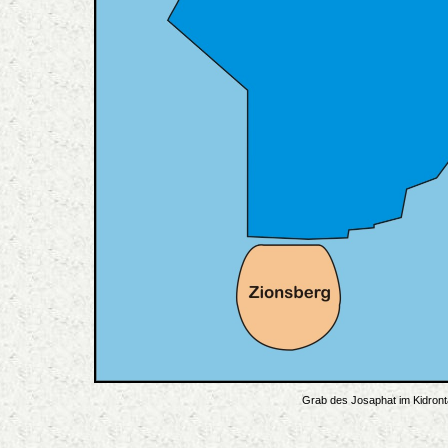
Grab des Josaphat im Kidront