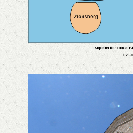
Koptisch-orthodoxes Patr
© 2020