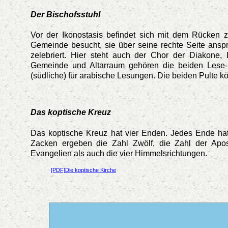
Der Bischofsstuhl
Vor der Ikonostasis befindet sich mit dem Rücken 
Gemeinde besucht, sie über seine rechte Seite anspri
zelebriert. Hier steht auch der Chor der Diakone
Gemeinde und Altarraum gehören die beiden Lese- un
(südliche) für arabische Lesungen. Die beiden Pulte
Das koptische Kreuz
Das koptische Kreuz hat vier Enden. Jedes Ende hat d
Zacken ergeben die Zahl Zwölf, die Zahl der Apos
Evangelien als auch die vier Himmelsrichtungen.
[PDF]Die koptische Kirche