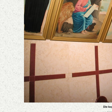
Die ko