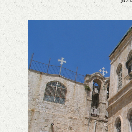
(c) 201