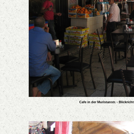
Cafe in der Muristanstr. - Blickri