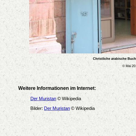
Christliche arabische Buc
© Mai 20
Weitere Informationen im Internet:
Der Muristan
© Wikipedia
Bilder:
Der Muristan
© Wikipedia