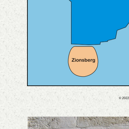
© 2022