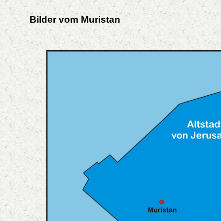
Bilder vom Muristan