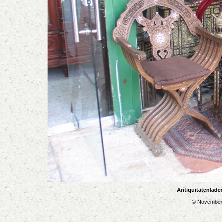
Antiquitätenlade
© November 