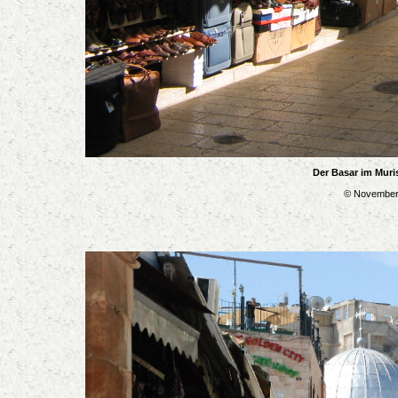
Der Basar im Muri
© November 