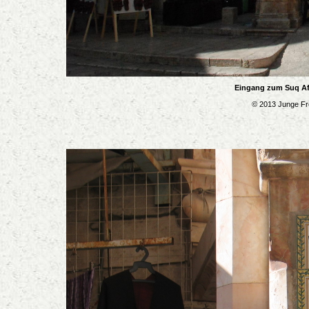
Eingang zum Suq Af
© 2013 Junge Fre