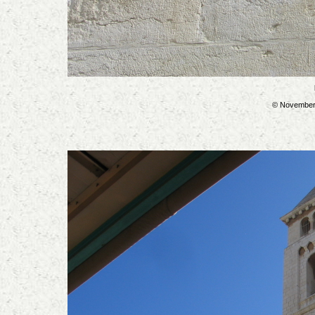
© November 