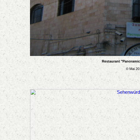
Restaurant "Panoramic
© Mai 20