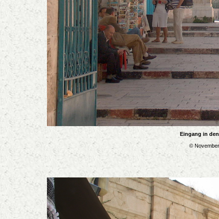
Eingang in den
© November 