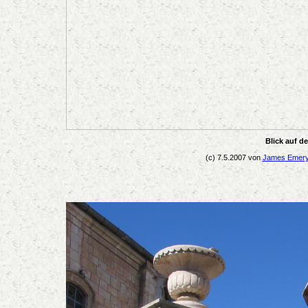
Blick auf d
(c) 7.5.2007 von
James Emery 