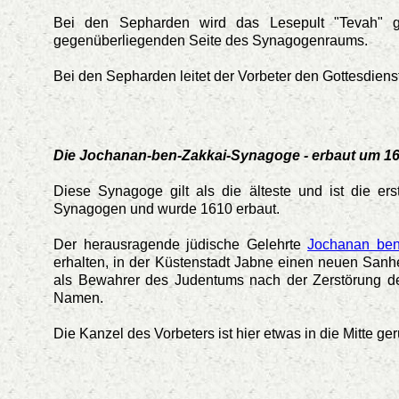
Bei den Sepharden wird das Lesepult "Tevah" ge
gegenüberliegenden Seite des Synagogenraums.
Bei den Sepharden leitet der Vorbeter den Gottesdien
Die Jochanan-ben-Zakkai-Synagoge - erbaut um 1
Diese Synagoge gilt als die älteste und ist die ers
Synagogen und wurde 1610 erbaut.
Der herausragende jüdische Gelehrte
Jochanan ben
erhalten, in der Küstenstadt Jabne einen neuen Sanh
als Bewahrer des Judentums nach der Zerstörung de
Namen.
Die Kanzel des Vorbeters ist hier etwas in die Mitte ge