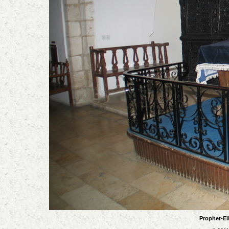
Prophet-El