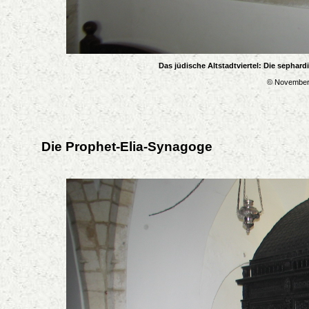
Das jüdische Altstadtviertel: Die sephar
© November 
Die Prophet-Elia-Synagoge