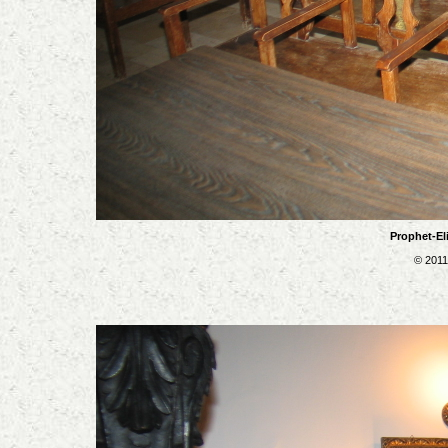
Prophet-El
© 2011