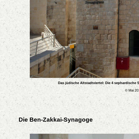
Das jüdische Altstadtviertel: Die 4 sephardische
© Mai 20
Die Ben-Zakkai-Synagoge