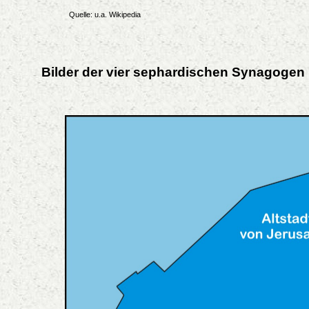
Quelle: u.a. Wikipedia
Bilder der vier sephardischen Synagogen