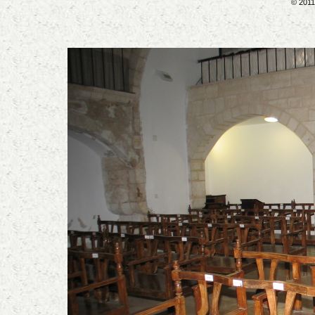
© 2011