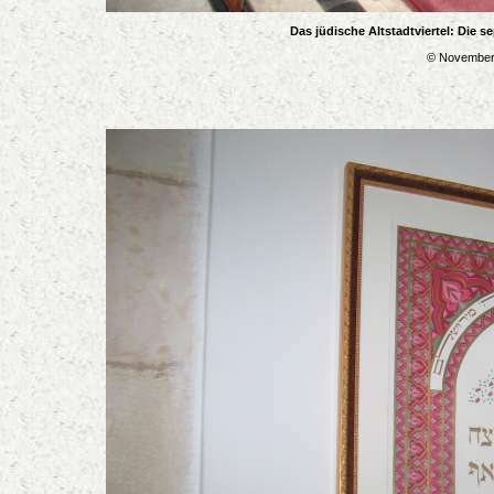
Das jüdische Altstadtviertel: Die 
© November 