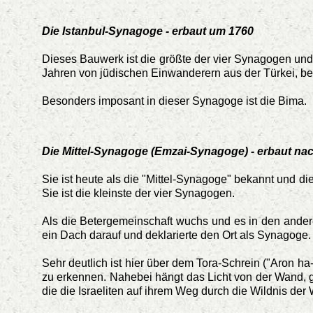
Die Istanbul-Synagoge - erbaut um 1760
Dieses Bauwerk ist die größte der vier Synagogen und 
Jahren von jüdischen Einwanderern aus der Türkei, be
Besonders imposant in dieser Synagoge ist die Bima.
Die Mittel-Synagoge (Emzai-Synagoge) - erbaut na
Sie ist heute als die "Mittel-Synagoge" bekannt und d
Sie ist die kleinste der vier Synagogen.
Als die Betergemeinschaft wuchs und es in den ander
ein Dach darauf und deklarierte den Ort als Synagoge.
Sehr deutlich ist hier über dem Tora-Schrein ("Aron 
zu erkennen. Nahebei hängt das Licht von der Wand, g
die die Israeliten auf ihrem Weg durch die Wildnis der 