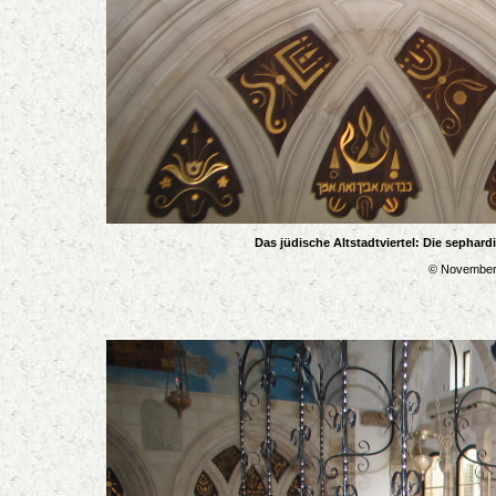
Das jüdische Altstadtviertel: Die sephar
© November 